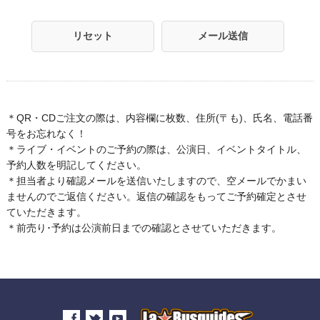
リセット
メール送信
＊QR・CDご注文の際は、内容欄に枚数、住所(〒も)、氏名、電話番
号をお忘れなく！
＊ライブ・イベントのご予約の際は、公演日、イベントタイトル、
予約人数を明記してください。
＊担当者より確認メールを送信いたしますので、空メールでかまい
ませんのでご返信ください。返信の確認をもってご予約確定とさせ
ていただきます。
＊前売り･予約は公演前日までの確認とさせていただきます。