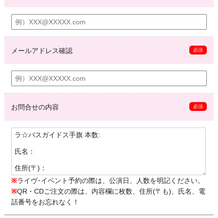
メールアドレス確認
必須
お問合せの内容
必須
※
ライヴ･イベント予約の際は、公演日、人数を明記ください。
※
QR・CDご注文の際は、内容欄に枚数、住所(〒も)、氏名、電
話番号をお忘れなく！